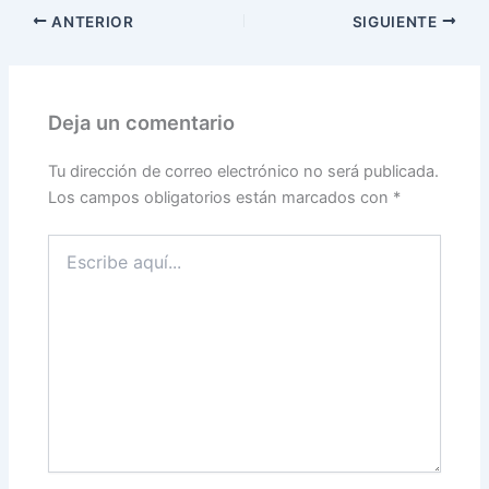
ANTERIOR
SIGUIENTE
Deja un comentario
Tu dirección de correo electrónico no será publicada.
Los campos obligatorios están marcados con
*
Escribe
aquí...