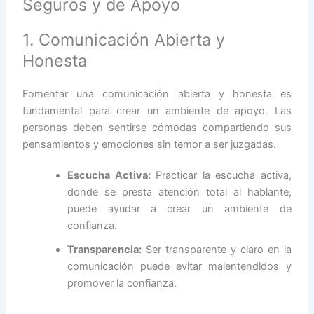
Seguros y de Apoyo
1. Comunicación Abierta y
Honesta
Fomentar una comunicación abierta y honesta es
fundamental para crear un ambiente de apoyo. Las
personas deben sentirse cómodas compartiendo sus
pensamientos y emociones sin temor a ser juzgadas.
Escucha Activa:
Practicar la escucha activa,
donde se presta atención total al hablante,
puede ayudar a crear un ambiente de
confianza.
Transparencia:
Ser transparente y claro en la
comunicación puede evitar malentendidos y
promover la confianza.