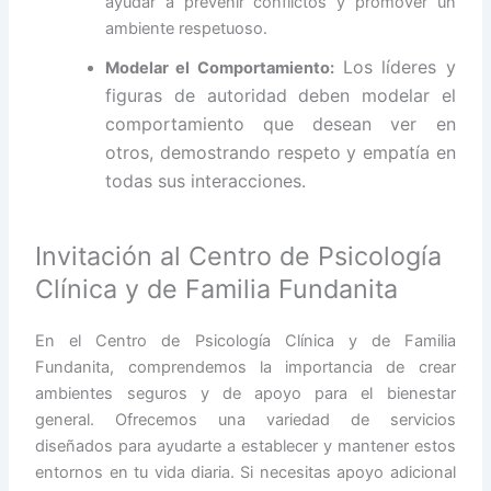
ayudar a prevenir conflictos y promover un
ambiente respetuoso.
Los líderes y
Modelar el Comportamiento:
figuras de autoridad deben modelar el
comportamiento que desean ver en
otros, demostrando respeto y empatía en
todas sus interacciones.
Invitación al Centro de Psicología
Clínica y de Familia Fundanita
En el Centro de Psicología Clínica y de Familia
Fundanita, comprendemos la importancia de crear
ambientes seguros y de apoyo para el bienestar
general. Ofrecemos una variedad de servicios
diseñados para ayudarte a establecer y mantener estos
entornos en tu vida diaria. Si necesitas apoyo adicional