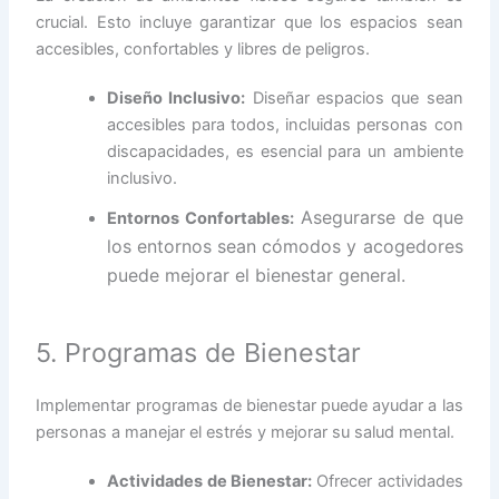
crucial. Esto incluye garantizar que los espacios sean
accesibles, confortables y libres de peligros.
Diseño Inclusivo:
Diseñar espacios que sean
accesibles para todos, incluidas personas con
discapacidades, es esencial para un ambiente
inclusivo.
Asegurarse de que
Entornos Confortables:
los entornos sean cómodos y acogedores
puede mejorar el bienestar general.
5. Programas de Bienestar
Implementar programas de bienestar puede ayudar a las
personas a manejar el estrés y mejorar su salud mental.
Actividades de Bienestar:
Ofrecer actividades