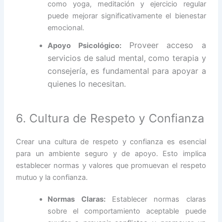
como yoga, meditación y ejercicio regular
puede mejorar significativamente el bienestar
emocional.
Proveer acceso a
Apoyo Psicológico:
servicios de salud mental, como terapia y
consejería, es fundamental para apoyar a
quienes lo necesitan.
6. Cultura de Respeto y Confianza
Crear una cultura de respeto y confianza es esencial
para un ambiente seguro y de apoyo. Esto implica
establecer normas y valores que promuevan el respeto
mutuo y la confianza.
Normas Claras:
Establecer normas claras
sobre el comportamiento aceptable puede