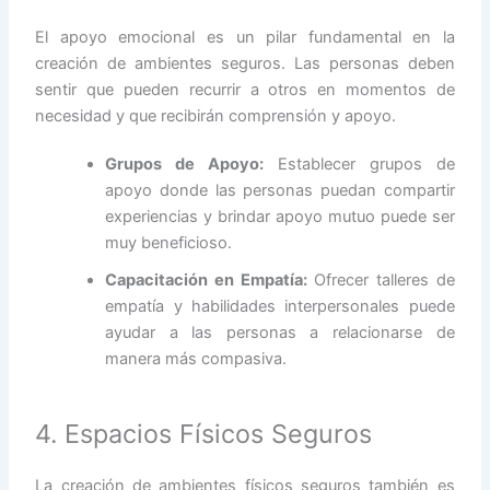
El apoyo emocional es un pilar fundamental en la
creación de ambientes seguros. Las personas deben
sentir que pueden recurrir a otros en momentos de
necesidad y que recibirán comprensión y apoyo.
Grupos de Apoyo:
Establecer grupos de
apoyo donde las personas puedan compartir
experiencias y brindar apoyo mutuo puede ser
muy beneficioso.
Capacitación en Empatía:
Ofrecer talleres de
empatía y habilidades interpersonales puede
ayudar a las personas a relacionarse de
manera más compasiva.
4. Espacios Físicos Seguros
La creación de ambientes físicos seguros también es