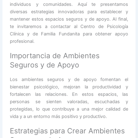
individuos y comunidades. Aquí te presentamos
diversas estrategias innovadoras para establecer y
mantener estos espacios seguros y de apoyo. Al final,
te invitaremos a contactar al Centro de Psicología
Clínica y de Familia Fundanita para obtener apoyo
profesional.
Importancia de Ambientes
Seguros y de Apoyo
Los ambientes seguros y de apoyo fomentan el
bienestar psicológico, mejoran la productividad y
fortalecen las relaciones. En estos espacios, las
personas se sienten valoradas, escuchadas y
protegidas, lo que contribuye a una mejor calidad de
vida y a un entorno más positivo y productivo.
Estrategias para Crear Ambientes