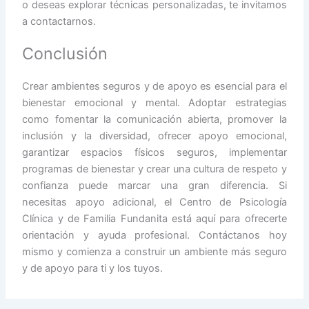
o deseas explorar técnicas personalizadas, te invitamos
a contactarnos.
Conclusión
Crear ambientes seguros y de apoyo es esencial para el
bienestar emocional y mental. Adoptar estrategias
como fomentar la comunicación abierta, promover la
inclusión y la diversidad, ofrecer apoyo emocional,
garantizar espacios físicos seguros, implementar
programas de bienestar y crear una cultura de respeto y
confianza puede marcar una gran diferencia. Si
necesitas apoyo adicional, el Centro de Psicología
Clínica y de Familia Fundanita está aquí para ofrecerte
orientación y ayuda profesional. Contáctanos hoy
mismo y comienza a construir un ambiente más seguro
y de apoyo para ti y los tuyos.