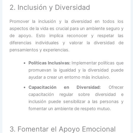
2. Inclusión y Diversidad
Promover la inclusión y la diversidad en todos los
aspectos de la vida es crucial para un ambiente seguro y
de apoyo. Esto implica reconocer y respetar las
diferencias individuales y valorar la diversidad de
pensamientos y experiencias.
Políticas Inclusivas:
Implementar políticas que
promuevan la igualdad y la diversidad puede
ayudar a crear un entorno más inclusivo.
Capacitación en Diversidad:
Ofrecer
capacitación regular sobre diversidad e
inclusión puede sensibilizar a las personas y
fomentar un ambiente de respeto mutuo.
3. Fomentar el Apoyo Emocional