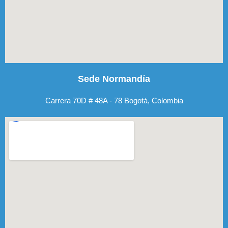
Sede Normandía
Carrera 70D # 48A - 78 Bogotá, Colombia