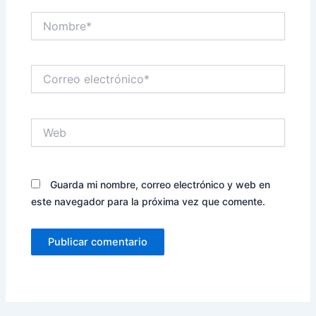
Nombre*
Correo
electrónico*
Web
Guarda mi nombre, correo electrónico y web en
este navegador para la próxima vez que comente.