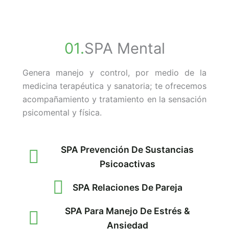
01.
SPA Mental
Genera manejo y control, por medio de la
medicina terapéutica y sanatoria; te ofrecemos
acompañamiento y tratamiento en la sensación
psicomental y física.
SPA Prevención De Sustancias
Psicoactivas
SPA Relaciones De Pareja
SPA Para Manejo De Estrés &
Ansiedad