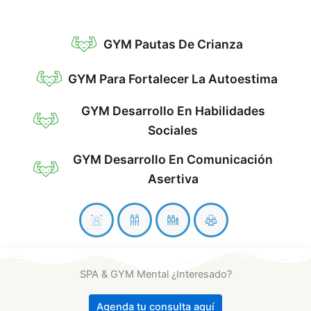
GYM Pautas De Crianza
GYM Para Fortalecer La Autoestima
GYM Desarrollo En Habilidades
Sociales
GYM Desarrollo En Comunicación
Asertiva
SPA & GYM Mental ¿Interesado?
Agenda tu consulta aquí