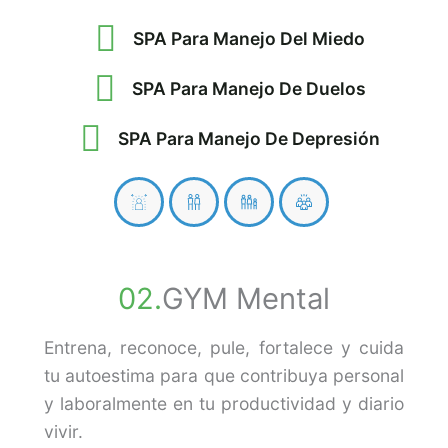
SPA Para Manejo Del Miedo
SPA Para Manejo De Duelos
SPA Para Manejo De Depresión
02.
GYM Mental
Entrena, reconoce, pule, fortalece y cuida
tu autoestima para que contribuya personal
y laboralmente en tu productividad y diario
vivir.