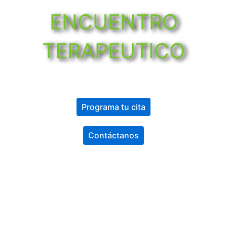
ENCUENTRO
TERAPEUTICO​
Programa tu cita
Contáctanos