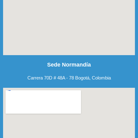
Sede Normandía
Carrera 70D # 48A - 78 Bogotá, Colombia