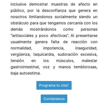
inclusive demostrar muestras de afecto en
público, por la desconfianza que genera en
nosotros limitandonos socialmente siendo un
obstáculo para que tengamos cercanía con los
demás mostrándonos como personas
“antisociales y poco afectivas”. Al presentarse
usualmente genera falta de reacción con
normalidad, impotencia, inseguridad,
vergüenza, taquicardia, sudoración excesiva,
tensión en los músculos, malestar
gastrointestinal, voz y manos temblorosas,
baja autoestima.
Programa tu cita
Contáctanos