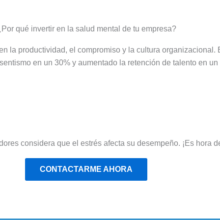
Por qué invertir en la salud mental de tu empresa?
n la productividad, el compromiso y la cultura organizacional.
usentismo en un 30% y aumentado la retención de talento en un
dores considera que el estrés afecta su desempeño. ¡Es hora de
CONTACTARME AHORA